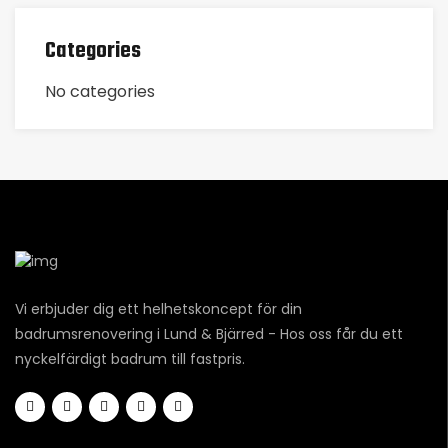
Categories
No categories
Vi erbjuder dig ett helhetskoncept för din
badrumsrenovering i Lund & Bjärred - Hos oss får du ett
nyckelfärdigt badrum till fastpris.