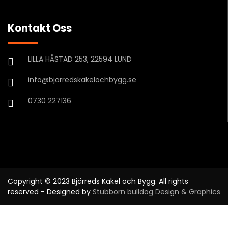
Kontakt Oss
LILLA HÅSTAD 253, 22594 LUND
info@bjarredskakelochbygg.se
0730 227136
Copyright © 2023 Bjärreds Kakel och Bygg. All rights
reserved - Designed by
Stubborn bulldog Design & Graphics