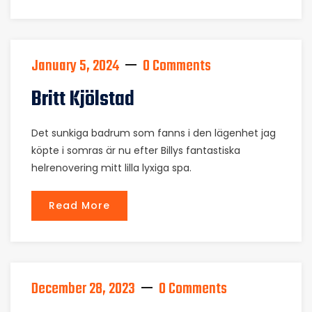
January 5, 2024
0 Comments
Britt Kjölstad
Det sunkiga badrum som fanns i den lägenhet jag
köpte i somras är nu efter Billys fantastiska
helrenovering mitt lilla lyxiga spa.
Read More
December 28, 2023
0 Comments