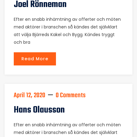
Joel Rönneman
Efter en snabb inhämtning av offerter och möten
med aktörer i branschen så kändes det självklart
att välja Bjärreds Kakel och Bygg. Kändes tryggt
och bra
Read More
April 12, 2020
0 Comments
Hans Olausson
Efter en snabb inhämtning av offerter och möten
med aktörer i branschen så kändes det självklart