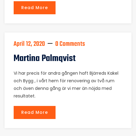
Read More
April 12, 2020
0 Comments
Martina Palmqvist
Vi har precis för andra gången haft Bjärreds Kakel
och Bygg , i vårt hem för renovering av två rum
och även denna gång är vi mer än nöjda med
resultatet.
Read More