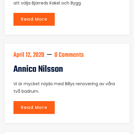
att välja Bjärreds Kakel och Bygg.
Read More
April 12, 2020
0 Comments
Annica Nilsson
Vi är mycket nöjda med Billys renovering av våra
två badrum.
Read More