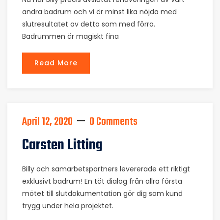
andra badrum och vi är minst lika nöjda med
slutresultatet av detta som med förra.
Badrummen är magiskt fina
Read More
April 12, 2020
0 Comments
Carsten Litting
Billy och samarbetspartners levererade ett riktigt
exklusivt badrum! En tät dialog från allra första
mötet till slutdokumentation gör dig som kund
trygg under hela projektet.