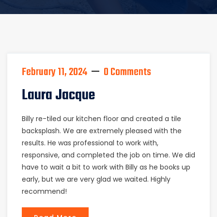
February 11, 2024
0 Comments
Laura Jacque
Billy re-tiled our kitchen floor and created a tile
backsplash. We are extremely pleased with the
results. He was professional to work with,
responsive, and completed the job on time. We did
have to wait a bit to work with Billy as he books up
early, but we are very glad we waited. Highly
recommend!