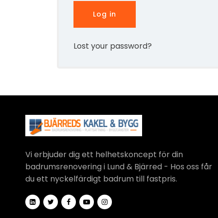
Log in
Lost your password?
Vi erbjuder dig ett helhetskoncept för din
badrumsrenovering i Lund & Bjärred - Hos oss får
du ett nyckelfärdigt badrum till fastpris.