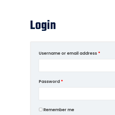
Login
Username or email address
*
Password
*
Remember me